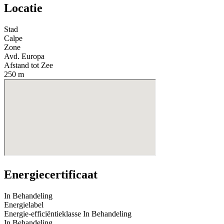
Locatie
Stad
Calpe
Zone
Avd. Europa
Afstand tot Zee
250 m
Energiecertificaat
In Behandeling
Energielabel
Energie-efficiëntieklasse
In Behandeling
In Behandeling