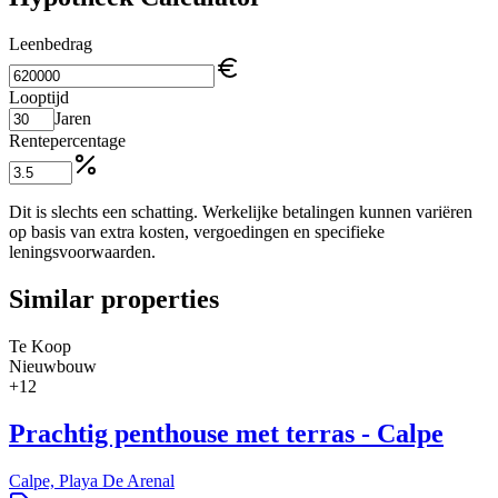
Leenbedrag
Looptijd
Jaren
Rentepercentage
Dit is slechts een schatting. Werkelijke betalingen kunnen variëren
op basis van extra kosten, vergoedingen en specifieke
leningsvoorwaarden.
Similar properties
Te Koop
Nieuwbouw
+
12
Prachtig penthouse met terras - Calpe
Calpe, Playa De Arenal