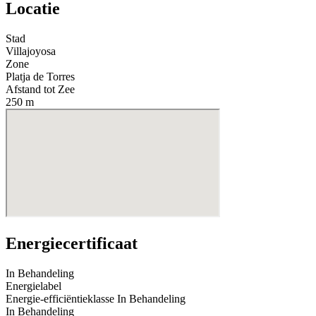
Locatie
Stad
Villajoyosa
Zone
Platja de Torres
Afstand tot Zee
250 m
Energiecertificaat
In Behandeling
Energielabel
Energie-efficiëntieklasse
In Behandeling
In Behandeling