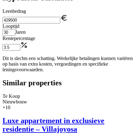
Leenbedrag
Looptijd
Jaren
Rentepercentage
Dit is slechts een schatting. Werkelijke betalingen kunnen variëren
op basis van extra kosten, vergoedingen en specifieke
leningsvoorwaarden.
Similar properties
Te Koop
Nieuwbouw
+
10
Luxe appartement in exclusieve
residentie – Villajoyosa