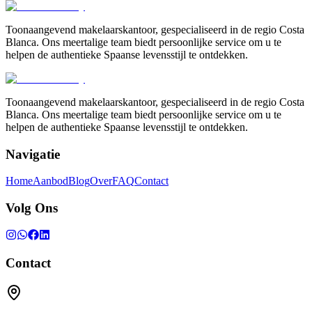
Toonaangevend makelaarskantoor, gespecialiseerd in de regio Costa
Blanca. Ons meertalige team biedt persoonlijke service om u te
helpen de authentieke Spaanse levensstijl te ontdekken.
Toonaangevend makelaarskantoor, gespecialiseerd in de regio Costa
Blanca. Ons meertalige team biedt persoonlijke service om u te
helpen de authentieke Spaanse levensstijl te ontdekken.
Navigatie
Home
Aanbod
Blog
Over
FAQ
Contact
Volg Ons
Contact