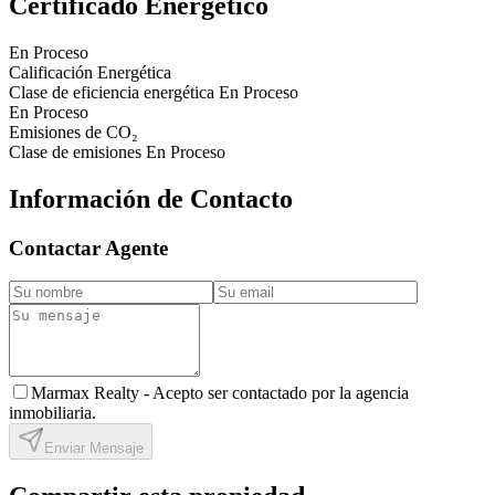
Certificado Energético
En Proceso
Calificación Energética
Clase de eficiencia energética
En Proceso
En Proceso
Emisiones de CO₂
Clase de emisiones
En Proceso
Información de Contacto
Contactar Agente
Marmax Realty -
Acepto ser contactado por la agencia
inmobiliaria.
Enviar Mensaje