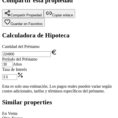
Compartir esta propiedad
Compartir Propiedad
Copiar enlace
Guardar en Favoritos
Calculadora de Hipoteca
Cantidad del Préstamo
Período del Préstamo
Años
Tasa de Interés
Esta es solo una estimación. Los pagos reales pueden variar según
costos adicionales, tarifas y términos específicos del préstamo.
Similar properties
En Venta