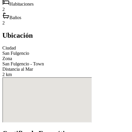
Habitaciones
2
Baños
2
Ubicación
Ciudad
San Fulgencio
Zona
San Fulgencio - Town
Distancia al Mar
2 km