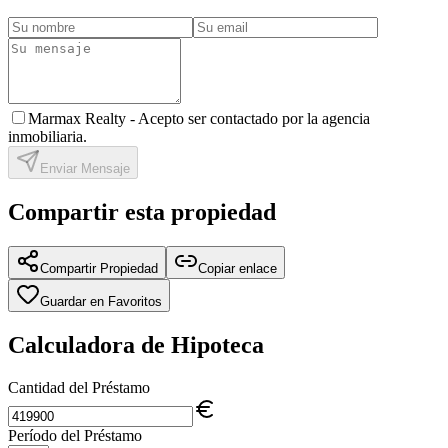
Marmax Realty -
Acepto ser contactado por la agencia
inmobiliaria.
Enviar Mensaje
Compartir esta propiedad
Compartir Propiedad
Copiar enlace
Guardar en Favoritos
Calculadora de Hipoteca
Cantidad del Préstamo
Período del Préstamo