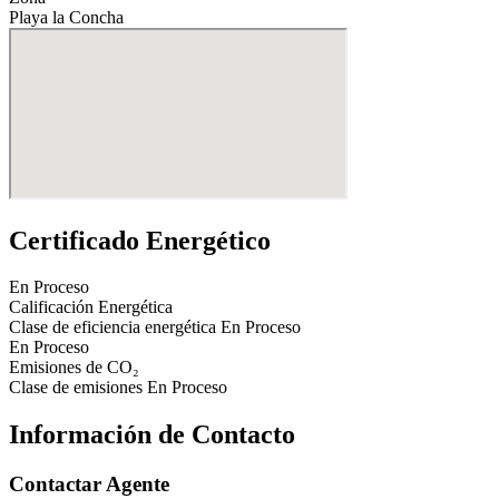
Playa la Concha
Certificado Energético
En Proceso
Calificación Energética
Clase de eficiencia energética
En Proceso
En Proceso
Emisiones de CO₂
Clase de emisiones
En Proceso
Información de Contacto
Contactar Agente