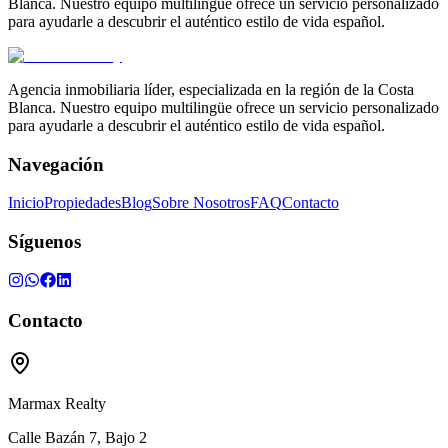
Blanca. Nuestro equipo multilingüe ofrece un servicio personalizado
para ayudarle a descubrir el auténtico estilo de vida español.
Agencia inmobiliaria líder, especializada en la región de la Costa
Blanca. Nuestro equipo multilingüe ofrece un servicio personalizado
para ayudarle a descubrir el auténtico estilo de vida español.
Navegación
Inicio
Propiedades
Blog
Sobre Nosotros
FAQ
Contacto
Síguenos
Contacto
Marmax Realty
Calle Bazán 7, Bajo 2