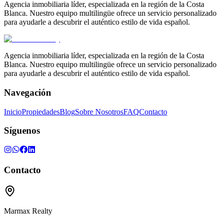
Agencia inmobiliaria líder, especializada en la región de la Costa
Blanca. Nuestro equipo multilingüe ofrece un servicio personalizado
para ayudarle a descubrir el auténtico estilo de vida español.
Agencia inmobiliaria líder, especializada en la región de la Costa
Blanca. Nuestro equipo multilingüe ofrece un servicio personalizado
para ayudarle a descubrir el auténtico estilo de vida español.
Navegación
Inicio
Propiedades
Blog
Sobre Nosotros
FAQ
Contacto
Síguenos
Contacto
Marmax Realty