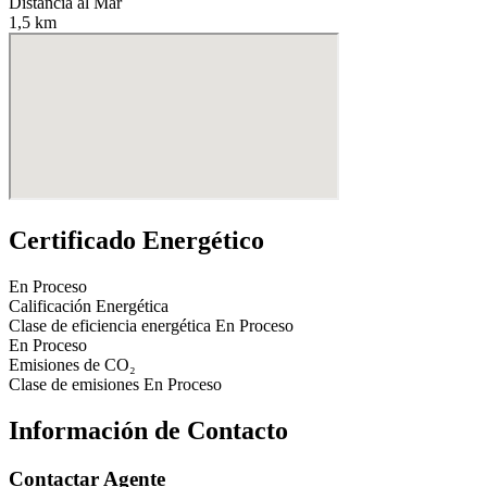
Distancia al Mar
1,5 km
Certificado Energético
En Proceso
Calificación Energética
Clase de eficiencia energética
En Proceso
En Proceso
Emisiones de CO₂
Clase de emisiones
En Proceso
Información de Contacto
Contactar Agente