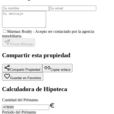
Marmax Realty -
Acepto ser contactado por la agencia
inmobiliaria.
Enviar Mensaje
Compartir esta propiedad
Compartir Propiedad
Copiar enlace
Guardar en Favoritos
Calculadora de Hipoteca
Cantidad del Préstamo
Período del Préstamo