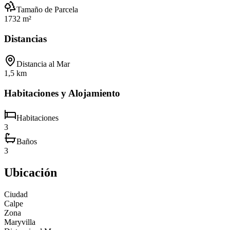
Tamaño de Parcela
1732 m²
Distancias
Distancia al Mar
1,5 km
Habitaciones y Alojamiento
Habitaciones
3
Baños
3
Ubicación
Ciudad
Calpe
Zona
Maryvilla