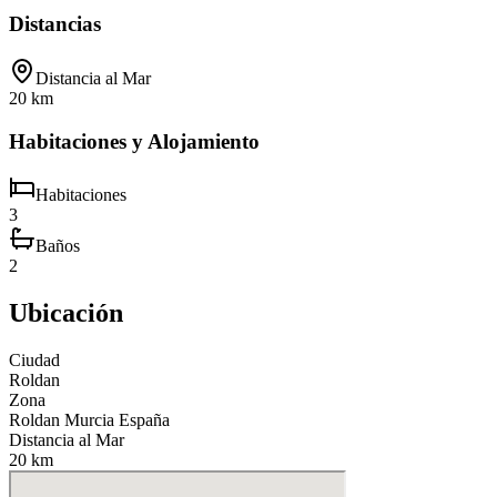
Distancias
Distancia al Mar
20 km
Habitaciones y Alojamiento
Habitaciones
3
Baños
2
Ubicación
Ciudad
Roldan
Zona
Roldan Murcia España
Distancia al Mar
20 km