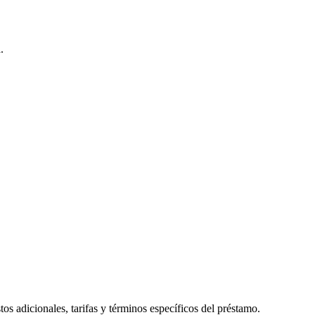
.
os adicionales, tarifas y términos específicos del préstamo.