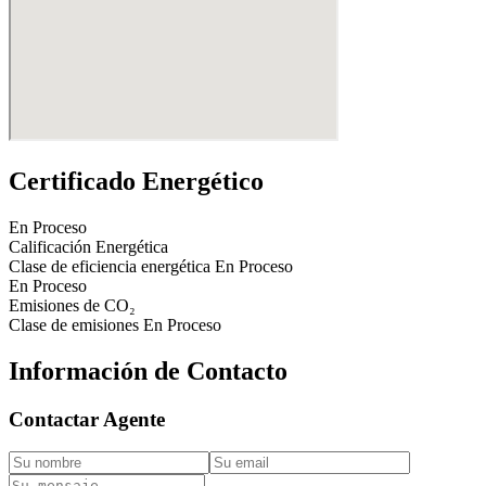
Certificado Energético
En Proceso
Calificación Energética
Clase de eficiencia energética
En Proceso
En Proceso
Emisiones de CO₂
Clase de emisiones
En Proceso
Información de Contacto
Contactar Agente